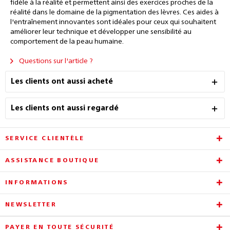
fidèle à la réalité et permettent ainsi des exercices proches de la
réalité dans le domaine de la pigmentation des lèvres. Ces aides à
l'entraînement innovantes sont idéales pour ceux qui souhaitent
améliorer leur technique et développer une sensibilité au
comportement de la peau humaine.
Questions sur l'article ?
Les clients ont aussi acheté
Les clients ont aussi regardé
SERVICE CLIENTÈLE
ASSISTANCE BOUTIQUE
INFORMATIONS
NEWSLETTER
PAYER EN TOUTE SÉCURITÉ