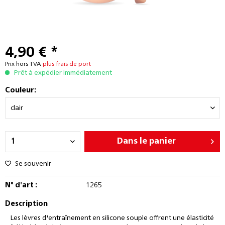
4,90 € *
Prix hors TVA
plus frais de port
Prêt à expédier immédiatement
Couleur:
Dans le panier
Se souvenir
N° d'art :
1265
Description
Les lèvres d'entraînement en silicone souple offrent une élasticité