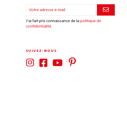
J'ai fait pris connaissance de la
politique de
confidentialité
.
SUIVEZ-NOUS