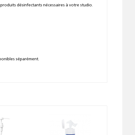
 produits désinfectants nécessaires à votre studio.
sponibles séparément.