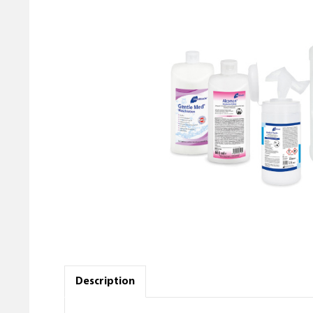
Description