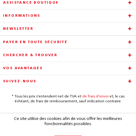
ASSISTANCE BOUTIQUE
INFORMATIONS
NEWSLETTER
PAYER EN TOUTE SÉCURITÉ
CHERCHER & TROUVER
VOS AVANTAGES
SUIVEZ-NOUS
* Tous les prix s'entendent net de TVA et
de frais d’envoi
et, le cas
échéant, de frais de remboursement, sauf indication contraire.
Ce site utilise des cookies afin de vous offrir les meilleures
fonctionnalités possibles.