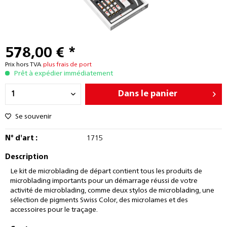
578,00 € *
Prix hors TVA
plus frais de port
Prêt à expédier immédiatement
Dans le panier
Se souvenir
N° d'art :
1715
Description
Le kit de microblading de départ contient tous les produits de
microblading importants pour un démarrage réussi de votre
activité de microblading, comme deux stylos de microblading, une
sélection de pigments Swiss Color, des microlames et des
accessoires pour le traçage.