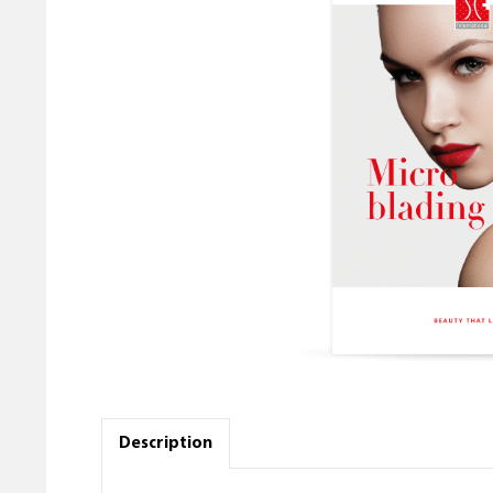
Description