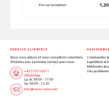
1,20
Prix sur inscription.
SERVICE CLIENTÈLE
ASSISTANC
Nous vous aidons et vous conseillons volontiers.
Commandes &
N'hésitez pas à prendre contact avec nous :
Expédition & l
Méthodes de 
+43 5332 56671
Des problèmes
WhatsApp
Lu-Je, 08:00 - 17:00
Ve, 08:00 - 12:30
info@swiss-color.com