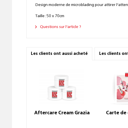
Design moderne de microblading pour attirer l'atten
Taille : 50 x 70cm
Questions sur l'article ?
Les clients ont aussi acheté
Les clients o
Aftercare Cream Grazia
Carte de