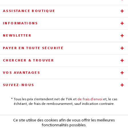
ASSISTANCE BOUTIQUE
INFORMATIONS
NEWSLETTER
PAYER EN TOUTE SÉCURITÉ
CHERCHER & TROUVER
VOS AVANTAGES
SUIVEZ-NOUS
* Tous les prix s'entendent net de TVA et
de frais d’envoi
et, le cas
échéant, de frais de remboursement, sauf indication contraire.
Ce site utilise des cookies afin de vous offrir les meilleures
fonctionnalités possibles.