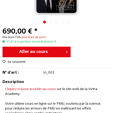
690,00 € *
Prix hors TVA
plus frais de port
Prêt à expédier immédiatement
Aller au cours
Se souvenir
N° d'art :
VI_003
Description
Cliquez ici pour accéder au cours
sur le site web de la Victra
Academy.
Votre ultime cours en ligne sur le PMU, soutenu par la science,
pour réduire les erreurs de PMU en maîtrisant les effets