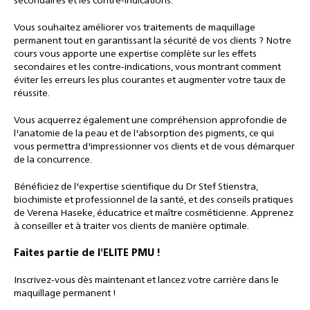
secondaires et les contre-indications.
Vous souhaitez améliorer vos traitements de maquillage
permanent tout en garantissant la sécurité de vos clients ? Notre
cours vous apporte une expertise complète sur les effets
secondaires et les contre-indications, vous montrant comment
éviter les erreurs les plus courantes et augmenter votre taux de
réussite.
Vous acquerrez également une compréhension approfondie de
l'anatomie de la peau et de l'absorption des pigments, ce qui
vous permettra d'impressionner vos clients et de vous démarquer
de la concurrence.
Bénéficiez de l'expertise scientifique du Dr Stef Stienstra,
biochimiste et professionnel de la santé, et des conseils pratiques
de Verena Haseke, éducatrice et maître cosméticienne. Apprenez
à conseiller et à traiter vos clients de manière optimale.
Faites partie de l'ELITE PMU !
Inscrivez-vous dès maintenant et lancez votre carrière dans le
maquillage permanent !