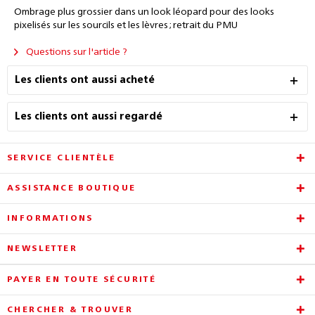
Ombrage plus grossier dans un look léopard pour des looks
pixelisés sur les sourcils et les lèvres ; retrait du PMU
Questions sur l'article ?
Les clients ont aussi acheté
Les clients ont aussi regardé
SERVICE CLIENTÈLE
ASSISTANCE BOUTIQUE
INFORMATIONS
NEWSLETTER
PAYER EN TOUTE SÉCURITÉ
CHERCHER & TROUVER