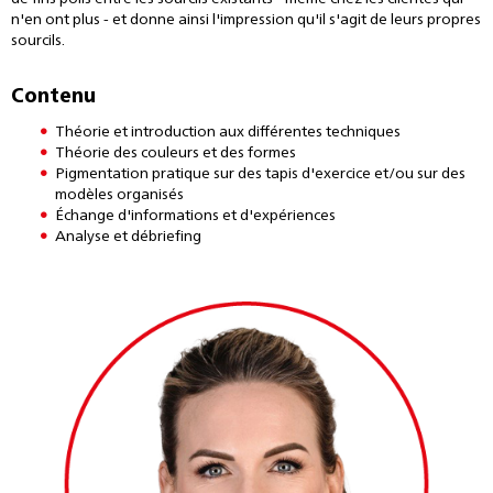
n'en ont plus - et donne ainsi l'impression qu'il s'agit de leurs propres
sourcils.
Contenu
Théorie et introduction aux différentes techniques
Théorie des couleurs et des formes
Pigmentation pratique sur des tapis d'exercice et/ou sur des
modèles organisés
Échange d'informations et d'expériences
Analyse et débriefing