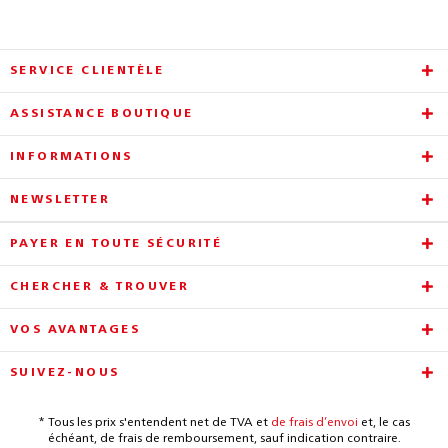
SERVICE CLIENTÈLE
ASSISTANCE BOUTIQUE
INFORMATIONS
NEWSLETTER
PAYER EN TOUTE SÉCURITÉ
CHERCHER & TROUVER
VOS AVANTAGES
SUIVEZ-NOUS
* Tous les prix s'entendent net de TVA et
de frais d’envoi
et, le cas
échéant, de frais de remboursement, sauf indication contraire.