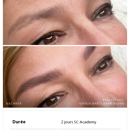
Durée
2 jours SC Academy