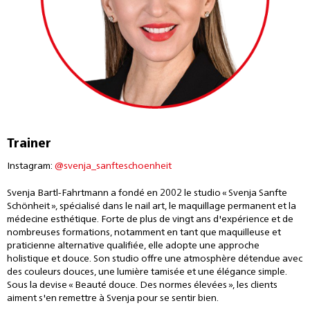
Trainer
Instagram:
@svenja_sanfteschoenheit
Svenja Bartl-Fahrtmann a fondé en 2002 le studio « Svenja Sanfte
Schönheit », spécialisé dans le nail art, le maquillage permanent et la
médecine esthétique. Forte de plus de vingt ans d'expérience et de
nombreuses formations, notamment en tant que maquilleuse et
praticienne alternative qualifiée, elle adopte une approche
holistique et douce. Son studio offre une atmosphère détendue avec
des couleurs douces, une lumière tamisée et une élégance simple.
Sous la devise « Beauté douce. Des normes élevées », les clients
aiment s'en remettre à Svenja pour se sentir bien.