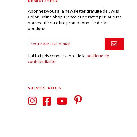
NEWSLETTER
Abonnez-vous à la newsletter gratuite de Swiss
Color Online Shop France et ne ratez plus aucune
nouveauté ou offre promotionnelle de la
boutique.
J'ai fait pris connaissance de la
politique de
confidentialité
.
SUIVEZ-NOUS