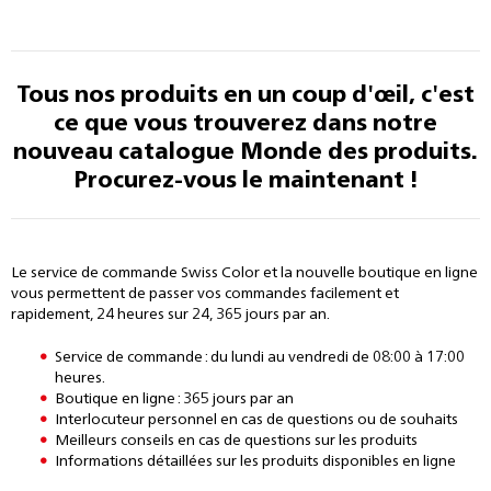
Tous nos produits en un coup d'œil, c'est
ce que vous trouverez dans notre
nouveau catalogue Monde des produits.
Procurez-vous le maintenant !
Le service de commande Swiss Color et la nouvelle boutique en ligne
vous permettent de passer vos commandes facilement et
rapidement, 24 heures sur 24, 365 jours par an.
Service de commande : du lundi au vendredi de 08:00 à 17:00
heures.
Boutique en ligne : 365 jours par an
Interlocuteur personnel en cas de questions ou de souhaits
Meilleurs conseils en cas de questions sur les produits
Informations détaillées sur les produits disponibles en ligne