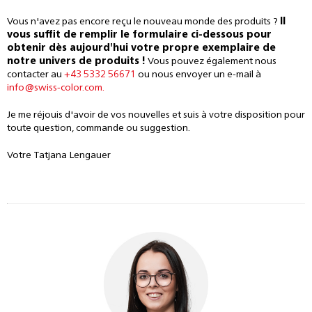
Vous n'avez pas encore reçu le nouveau monde des produits ?
Il
vous suffit de remplir le formulaire ci-dessous pour
obtenir dès aujourd'hui votre propre exemplaire de
notre univers de produits !
Vous pouvez également nous
contacter au
+43 5332 56671
ou nous envoyer un e-mail à
info@swiss-color.com.
Je me réjouis d'avoir de vos nouvelles et suis à votre disposition pour
toute question, commande ou suggestion.
Votre Tatjana Lengauer