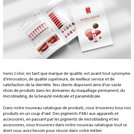
Swiss Color, en tant que marque de qualité, est avant tout synonyme
d'innovation, de qualité supérieure, de meilleur service et de
satisfaction de la clientèle. Nos clients disposent ainsi d'un vaste
choix de produits dans les domaines du maquillage permanent, du
microblading, de la beauté médicale et paramédicale.
Dans notre nouveau catalogue de produits, vous trouverez tous nos
produits en un coup d'œil. Des pigments PMU aux appareils et
accessoires, en passant par les pigments de microblading et les
accessoires, vous trouverez dans notre nouveau catalogue tout ce
dont vous avez besoin pour réussir dans votre métier.