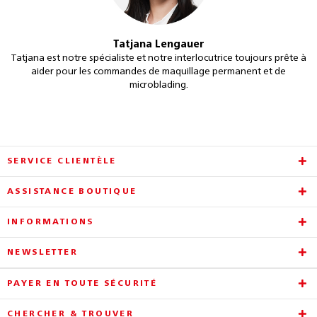
Tatjana Lengauer
Tatjana est notre spécialiste et notre interlocutrice toujours prête à
aider pour les commandes de maquillage permanent et de
microblading.
SERVICE CLIENTÈLE
ASSISTANCE BOUTIQUE
INFORMATIONS
NEWSLETTER
PAYER EN TOUTE SÉCURITÉ
CHERCHER & TROUVER