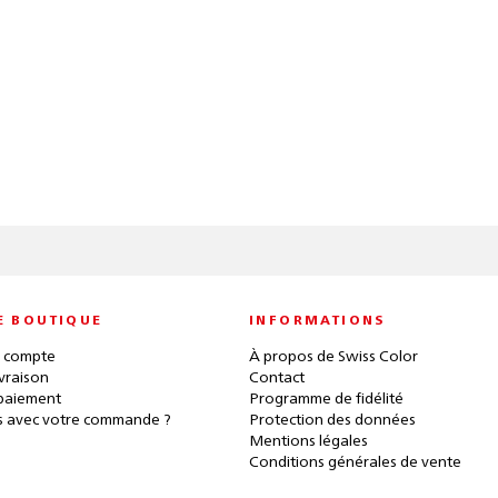
E BOUTIQUE
INFORMATIONS
 compte
À propos de Swiss Color
ivraison
Contact
paiement
Programme de fidélité
 avec votre commande ?
Protection des données
Mentions légales
Conditions générales de vente