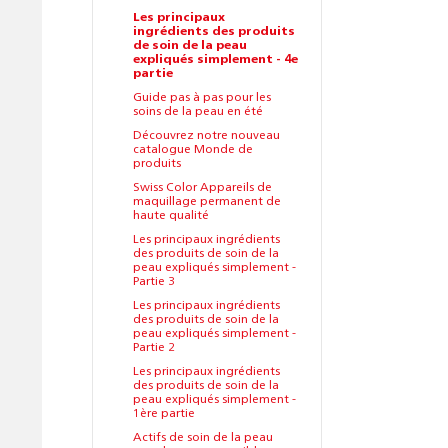
Les principaux
ingrédients des produits
de soin de la peau
expliqués simplement - 4e
partie
Guide pas à pas pour les
soins de la peau en été
Découvrez notre nouveau
catalogue Monde de
produits
Swiss Color Appareils de
maquillage permanent de
haute qualité
Les principaux ingrédients
des produits de soin de la
peau expliqués simplement -
Partie 3
Les principaux ingrédients
des produits de soin de la
peau expliqués simplement -
Partie 2
Les principaux ingrédients
des produits de soin de la
peau expliqués simplement -
1ère partie
Actifs de soin de la peau