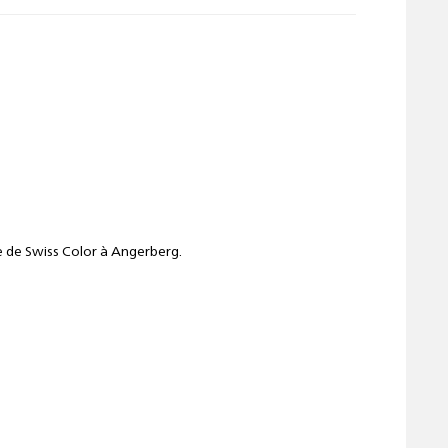
e de Swiss Color à Angerberg.