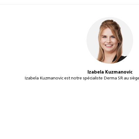
Izabela Kuzmanovic
Izabela Kuzmanovic est notre spécialiste Derma SR au sièg