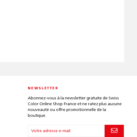
NEWSLETTER
Abonnez-vous à la newsletter gratuite de Swiss
Color Online Shop France et ne ratez plus aucune
nouveauté ou offre promotionnelle de la
boutique.