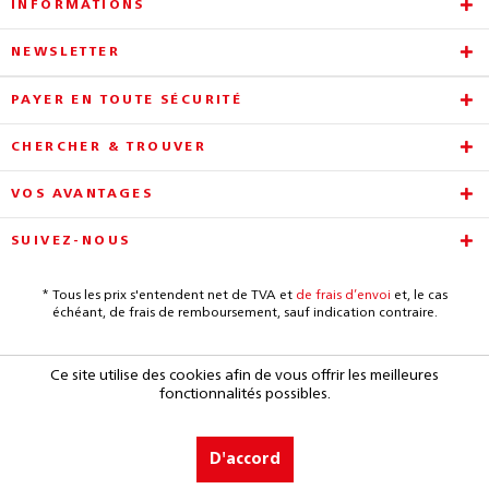
INFORMATIONS
NEWSLETTER
PAYER EN TOUTE SÉCURITÉ
CHERCHER & TROUVER
VOS AVANTAGES
SUIVEZ-NOUS
* Tous les prix s'entendent net de TVA et
de frais d’envoi
et, le cas
échéant, de frais de remboursement, sauf indication contraire.
Ce site utilise des cookies afin de vous offrir les meilleures
fonctionnalités possibles.
D'accord