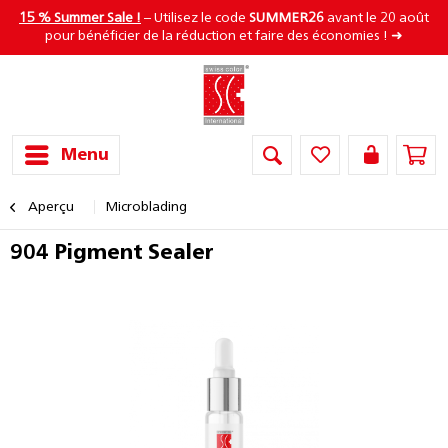
15 % Summer Sale !
– Utilisez le code
SUMMER26
avant le 20 août
pour bénéficier de la réduction et faire des économies ! ➜
Menu
Aperçu
Microblading
904 Pigment Sealer