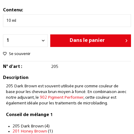
Contenu:
Dans le panier
Se souvenir
N° d'art :
205
Description
205 Dark Brown est souvent utilisée pure comme couleur de
base pour les cheveux brun moyen à foncé. En combinaison avec
notre adjuvant, le
902 Pigment Performer
, cette couleur est
également idéale pour les traitements de microblading.
Conseil de mélange 1
205 Dark Brown (4)
201 Honey Brown
(1)