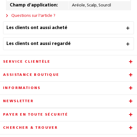
Champ d'application:
Aréole, Scalp, Sourcil
Questions sur l'article ?
Les clients ont aussi acheté
Les clients ont aussi regardé
SERVICE CLIENTÈLE
ASSISTANCE BOUTIQUE
INFORMATIONS
NEWSLETTER
PAYER EN TOUTE SÉCURITÉ
CHERCHER & TROUVER